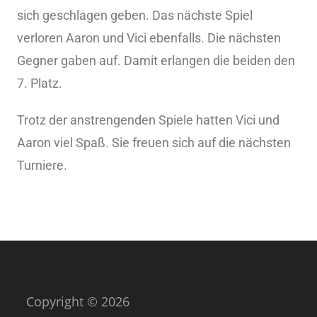
sich geschlagen geben. Das nächste Spiel
verloren Aaron und Vici ebenfalls. Die nächsten
Gegner gaben auf. Damit erlangen die beiden den
7. Platz.
Trotz der anstrengenden Spiele hatten Vici und
Aaron viel Spaß. Sie freuen sich auf die nächsten
Turniere.
Copyright © 2026