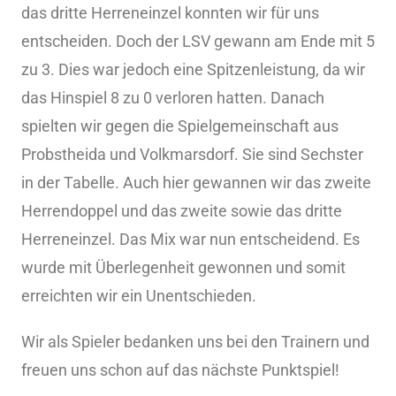
das dritte Herreneinzel konnten wir für uns
entscheiden. Doch der LSV gewann am Ende mit 5
zu 3. Dies war jedoch eine Spitzenleistung, da wir
das Hinspiel 8 zu 0 verloren hatten. Danach
spielten wir gegen die Spielgemeinschaft aus
Probstheida und Volkmarsdorf. Sie sind Sechster
in der Tabelle. Auch hier gewannen wir das zweite
Herrendoppel und das zweite sowie das dritte
Herreneinzel. Das Mix war nun entscheidend. Es
wurde mit Überlegenheit gewonnen und somit
erreichten wir ein Unentschieden.
Wir als Spieler bedanken uns bei den Trainern und
freuen uns schon auf das nächste Punktspiel!