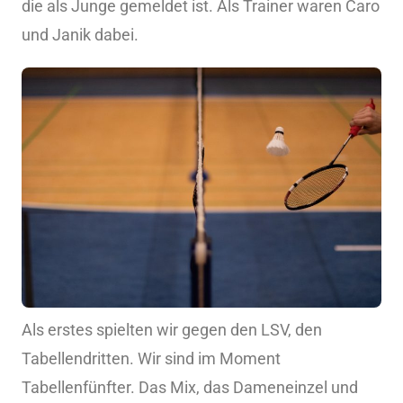
die als Junge gemeldet ist. Als Trainer waren Caro
und Janik dabei.
Als erstes spielten wir gegen den LSV, den
Tabellendritten. Wir sind im Moment
Tabellenfünfter. Das Mix, das Dameneinzel und