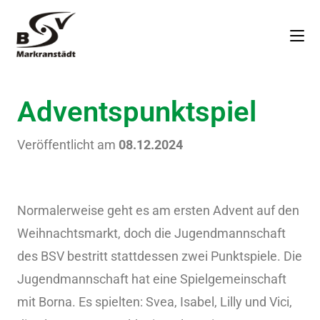
Adventspunktspiel
Veröffentlicht am
08.12.2024
Normalerweise geht es am ersten Advent auf den
Weihnachtsmarkt, doch die Jugendmannschaft
des BSV bestritt stattdessen zwei Punktspiele. Die
Jugendmannschaft hat eine Spielgemeinschaft
mit Borna. Es spielten: Svea, Isabel, Lilly und Vici,