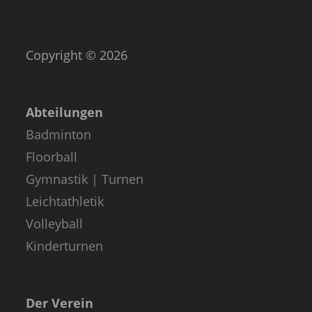
Copyright © 2026
Abteilungen
Badminton
Floorball
Gymnastik | Turnen
Leichtathletik
Volleyball
Kinderturnen
Der Verein