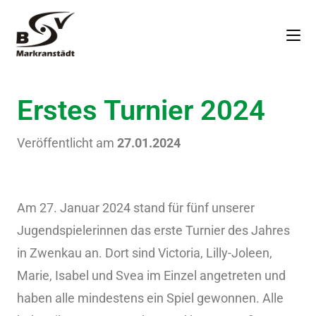
Erstes Turnier 2024
Veröffentlicht am
27.01.2024
Am 27. Januar 2024 stand für fünf unserer
Jugendspielerinnen das erste Turnier des Jahres
in Zwenkau an. Dort sind Victoria, Lilly-Joleen,
Marie, Isabel und Svea im Einzel angetreten und
haben alle mindestens ein Spiel gewonnen. Alle