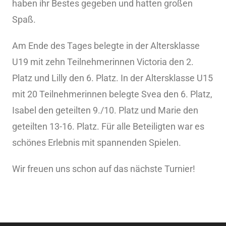
haben ihr Bestes gegeben und hatten großen
Spaß.
Am Ende des Tages belegte in der Altersklasse
U19 mit zehn Teilnehmerinnen Victoria den 2.
Platz und Lilly den 6. Platz. In der Altersklasse U15
mit 20 Teilnehmerinnen belegte Svea den 6. Platz,
Isabel den geteilten 9./10. Platz und Marie den
geteilten 13-16. Platz. Für alle Beteiligten war es
schönes Erlebnis mit spannenden Spielen.
Wir freuen uns schon auf das nächste Turnier!