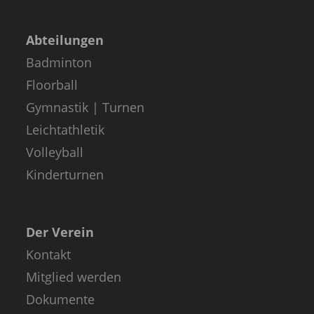
Abteilungen
Badminton
Floorball
Gymnastik | Turnen
Leichtathletik
Volleyball
Kinderturnen
Der Verein
Kontakt
Mitglied werden
Dokumente