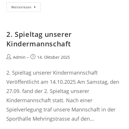
3.
Weiterlesen
Spieltag
Unserer
Kindermannschaft
2. Spieltag unserer
Kindermannschaft
Beitrags-
Beitrag
Admin
14. Oktober 2025
Autor:
veröffentlicht:
2. Spieltag unserer Kindermannschaft
Veröffentlicht am 14.10.2025 Am Samstag, den
27.09. fand der 2. Spieltag unserer
Kindermannschaft statt. Nach einer
Spielverlegung traf unsere Mannschaft in der
Sporthalle Mehringstrasse auf den…