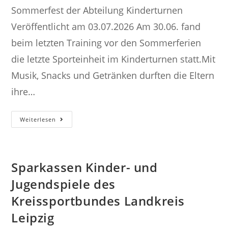
Sommerfest der Abteilung Kinderturnen
Veröffentlicht am 03.07.2026 Am 30.06. fand
beim letzten Training vor den Sommerferien
die letzte Sporteinheit im Kinderturnen statt.Mit
Musik, Snacks und Getränken durften die Eltern
ihre…
Sommerfest
Weiterlesen
Der
Abteilung
Kinderturnen
Sparkassen Kinder- und
Jugendspiele des
Kreissportbundes Landkreis
Leipzig