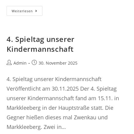
Neue
Weiterlesen
Abteilung:
Kinderturnen
4. Spieltag unserer
Kindermannschaft
Beitrags-
Beitrag
Admin
30. November 2025
Autor:
veröffentlicht:
4. Spieltag unserer Kindermannschaft
Veröffentlicht am 30.11.2025 Der 4. Spieltag
unserer Kindermannschaft fand am 15.11. in
Markkleeberg in der Hauptstraße statt. Die
Gegner hießen dieses mal Zwenkau und
Markkleeberg. Zwei in…