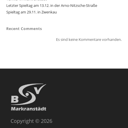
Letzter Spieltag am 13.12. in der Arno-Nitzsche-Straße
Spieltag am 29.11. in Zwenkau
Recent Comments
Es sind keine Kommentare vorhanden.
Copyright © 2026