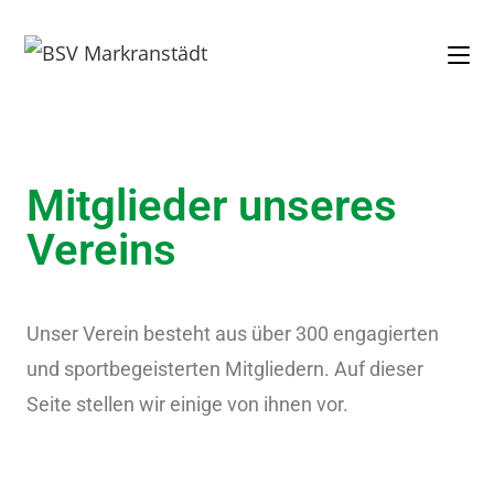
Mitglieder unseres
Vereins
Unser Verein besteht aus über 300 engagierten
und sportbegeisterten Mitgliedern. Auf dieser
Seite stellen wir einige von ihnen vor.