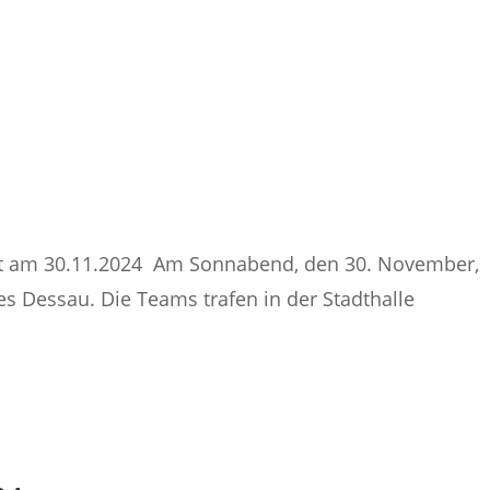
ht am 30.11.2024 Am Sonnabend, den 30. November,
s Dessau. Die Teams trafen in der Stadthalle