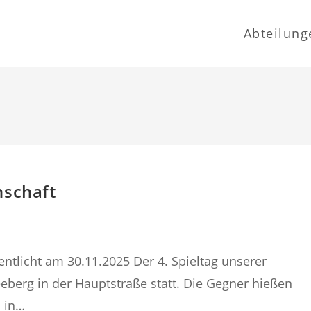
Abteilung
nschaft
ntlicht am 30.11.2025 Der 4. Spieltag unserer
eberg in der Hauptstraße statt. Die Gegner hießen
 in…