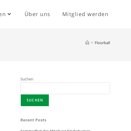
en
Über uns
Mitglied werden
>
Floorball
Suchen
SUCHEN
Recent Posts