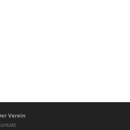
Der Verein
Kontakt